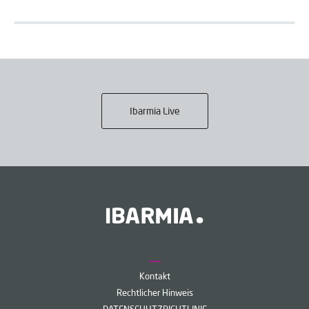
Ibarmia Live
Kontakt
Rechtlicher Hinweis