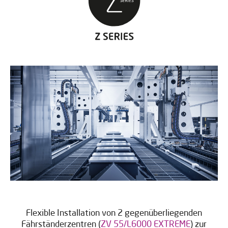
Flexible Installation von 2 gegenüberliegenden
Fährständerzentren (
ZV 55/L6000 EXTREME
) zur