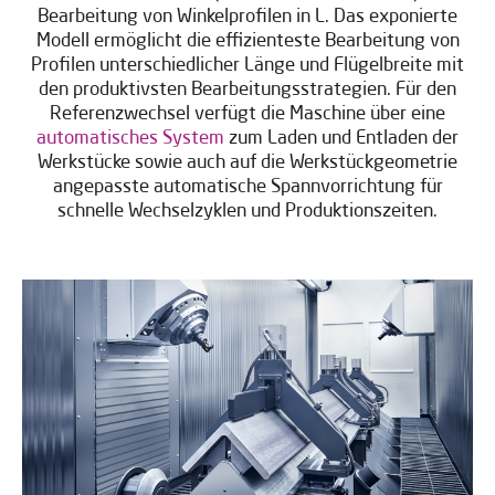
Bearbeitung von Winkelprofilen in L. Das exponierte
Modell ermöglicht die effizienteste Bearbeitung von
Profilen unterschiedlicher Länge und Flügelbreite mit
den produktivsten Bearbeitungsstrategien. Für den
Referenzwechsel verfügt die Maschine über eine
automatisches System
zum Laden und Entladen der
Werkstücke sowie auch auf die Werkstückgeometrie
angepasste automatische Spannvorrichtung für
schnelle Wechselzyklen und Produktionszeiten.