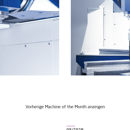
Vorherige Machine of the Month anzeigen