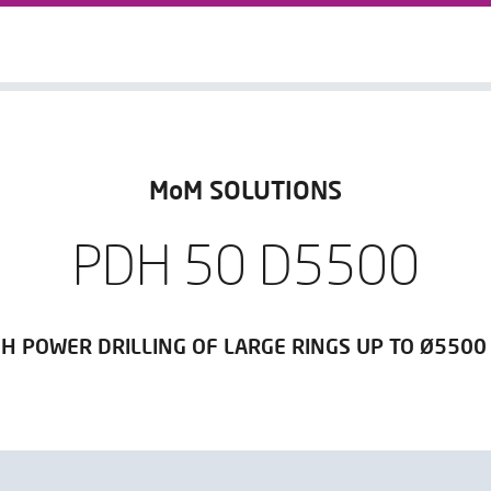
MoM SOLUTIONS
PDH 50 D5500
GH POWER DRILLING OF LARGE RINGS UP TO Ø5500