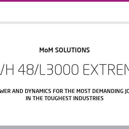
MoM SOLUTIONS
VH 48/L3000 EXTRE
WER AND DYNAMICS FOR THE MOST DEMANDING J
IN THE TOUGHEST INDUSTRIES