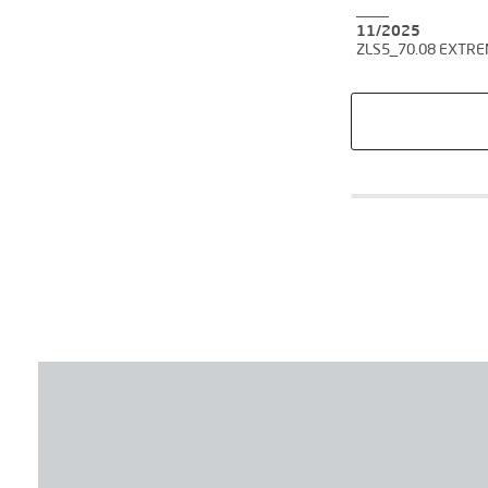
11/2025
ZLS5_70.08 EXTR