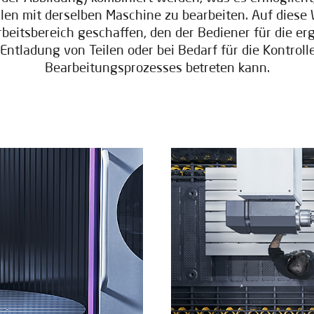
eilen mit derselben Maschine zu bearbeiten. Auf diese 
beitsbereich geschaffen, den der Bediener für die e
Entladung von Teilen oder bei Bedarf für die Kontroll
Bearbeitungsprozesses betreten kann.