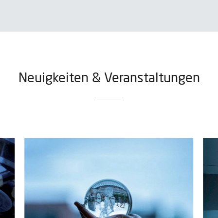
Neuigkeiten & Veranstaltungen