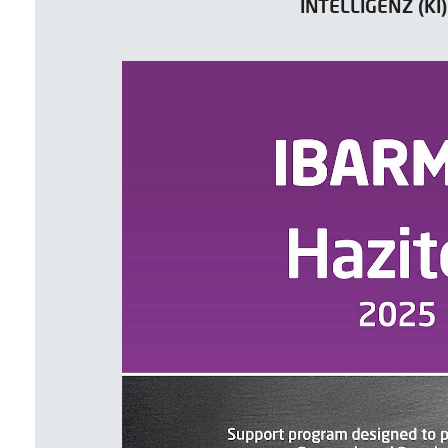
INTELLIGENZ (