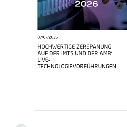
07/07/2026
EIT,
HOCHWERTIGE ZERSPANUNG
NZ
AUF DER IMTS UND DER AMB:
LIVE-
TECHNOLOGIEVORFÜHRUNGEN