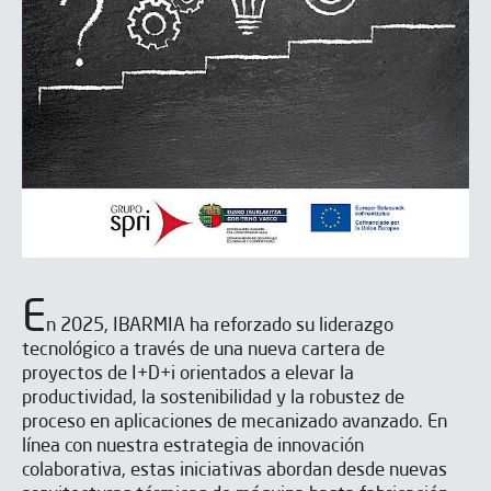
E
n 2025, IBARMIA ha reforzado su liderazgo
tecnológico a través de una nueva cartera de
proyectos de I+D+i orientados a elevar la
productividad, la sostenibilidad y la robustez de
proceso en aplicaciones de mecanizado avanzado. En
línea con nuestra estrategia de innovación
colaborativa, estas iniciativas abordan desde nuevas