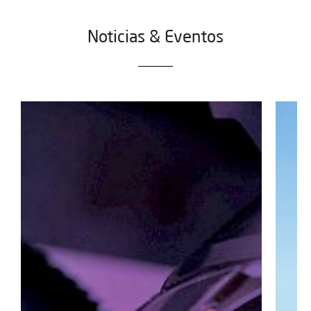
Noticias & Eventos