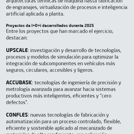
arquitecturas térmicas de máquina hasta fabricación
de engranajes, virtualización de procesos e inteligencia
artificial aplicada a planta.
Proyectos de I+D+i desarrollados durante 2025
Entre los proyectos que han marcado el ejercicio,
destacan:
UPSCALE
: investigación y desarrollo de tecnologías,
procesos y modelos de simulación para optimizar la
integración de subcomponentes en vehículos más
seguros, circulares, accesibles y ligeros.
ACCUBASK
: tecnologías de ingeniería de precisión y
metrología avanzada para avanzar hacia sistemas
productivos más inteligentes, eficientes y “cero
defectos”.
CONFLES
: nuevas tecnologías de fabricación y
automatización para un proceso controlado, flexible,
eficiente y sostenible aplicado al mecanizado de