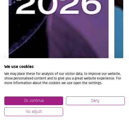
We use cookies
We may place these for analysis of our visitor data, to improve our website,
show personalised content and to give you a great website experience. For
more information about the cookies we use open the settings.
Ok, continue
Deny
No, adjust