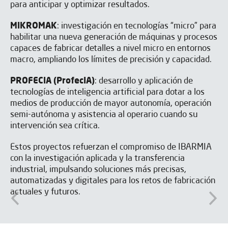
para anticipar y optimizar resultados.
MIKROMAK
: investigación en tecnologías “micro” para
habilitar una nueva generación de máquinas y procesos
capaces de fabricar detalles a nivel micro en entornos
macro, ampliando los límites de precisión y capacidad.
PROFECIA (ProfecIA)
: desarrollo y aplicación de
tecnologías de inteligencia artificial para dotar a los
medios de producción de mayor autonomía, operación
semi-autónoma y asistencia al operario cuando su
intervención sea crítica.
Estos proyectos refuerzan el compromiso de IBARMIA
con la investigación aplicada y la transferencia
industrial, impulsando soluciones más precisas,
automatizadas y digitales para los retos de fabricación
actuales y futuros.