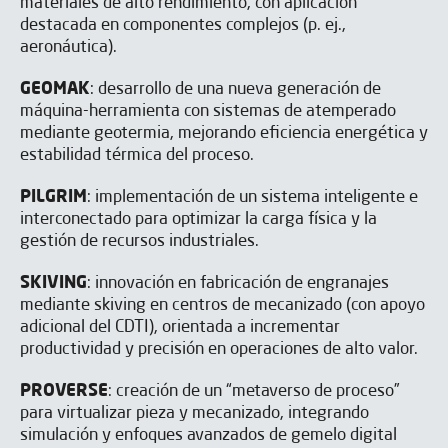
materiales de alto rendimiento, con aplicación
destacada en componentes complejos (p. ej.,
aeronáutica).
GEOMAK
: desarrollo de una nueva generación de
máquina-herramienta con sistemas de atemperado
mediante geotermia, mejorando eficiencia energética y
estabilidad térmica del proceso.
PILGRIM
: implementación de un sistema inteligente e
interconectado para optimizar la carga física y la
gestión de recursos industriales.
SKIVING
: innovación en fabricación de engranajes
mediante skiving en centros de mecanizado (con apoyo
adicional del CDTI), orientada a incrementar
productividad y precisión en operaciones de alto valor.
PROVERSE
: creación de un “metaverso de proceso”
para virtualizar pieza y mecanizado, integrando
simulación y enfoques avanzados de gemelo digital