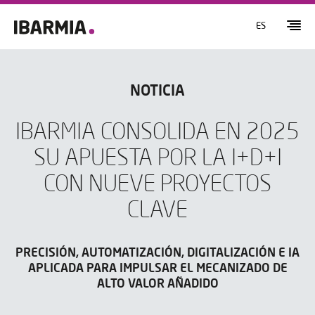
ES
NOTICIA
IBARMIA CONSOLIDA EN 2025
SU APUESTA POR LA I+D+I
CON NUEVE PROYECTOS
CLAVE
PRECISIÓN, AUTOMATIZACIÓN, DIGITALIZACIÓN E IA
APLICADA PARA IMPULSAR EL MECANIZADO DE
ALTO VALOR AÑADIDO