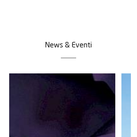
News & Eventi