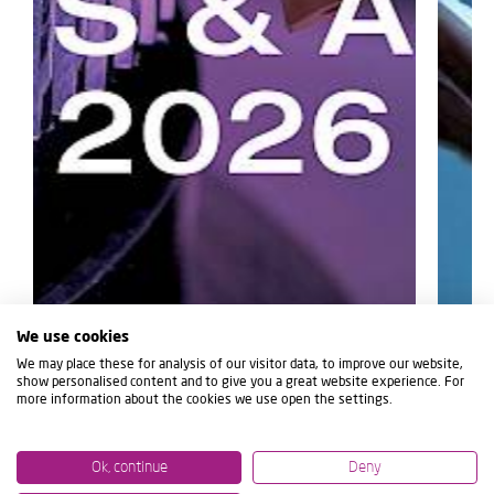
We use cookies
We may place these for analysis of our visitor data, to improve our website,
show personalised content and to give you a great website experience. For
more information about the cookies we use open the settings.
Ok, continue
Deny