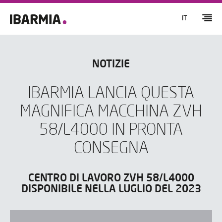
IT
NOTIZIE
IBARMIA LANCIA QUESTA
MAGNIFICA MACCHINA ZVH
58/L4000 IN PRONTA
CONSEGNA
CENTRO DI LAVORO ZVH 58/L4000
DISPONIBILE NELLA LUGLIO DEL 2023