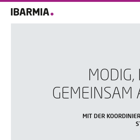
MODIG,
GEMEINSAM 
MIT DER KOORDINIE
S