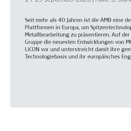
Seit mehr als 40 Jahren ist die AMB eine d
Plattformen in Europa, um Spitzentechnolog
Metallbearbeitung zu präsentieren. Auf der
Gruppe die neuesten Entwicklungen von M
LiCON vor und unterstreicht damit ihre g
Technologiebasis und ihr europäisches En