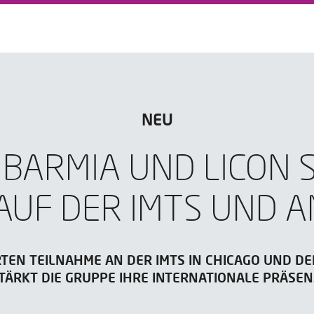
NEU
 IBARMIA UND LICON 
AUF DER IMTS UND A
RTEN TEILNAHME AN DER IMTS IN CHICAGO UND DE
TÄRKT DIE GRUPPE IHRE INTERNATIONALE PRÄSEN