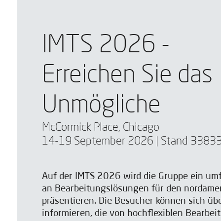
IMTS 2026 -
Erreichen Sie das
Unmögliche
McCormick Place, Chicago
14-19 September 2026 | Stand 3383
Auf der IMTS 2026 wird die Gruppe ein umf
an Bearbeitungslösungen für den nordame
präsentieren. Die Besucher können sich ü
informieren, die von hochflexiblen Bearbei