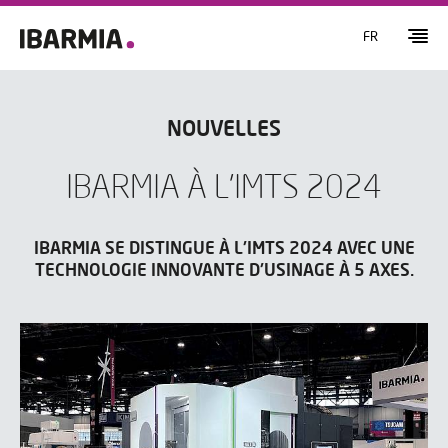
FR
NOUVELLES
IBARMIA À L'IMTS 2024
IBARMIA SE DISTINGUE À L'IMTS 2024 AVEC UNE
TECHNOLOGIE INNOVANTE D'USINAGE À 5 AXES.