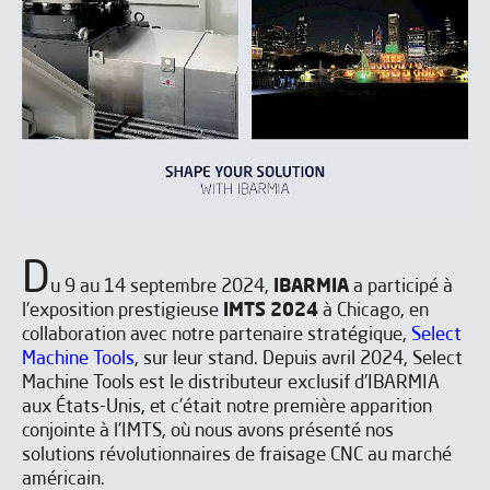
D
u 9 au 14 septembre 2024,
IBARMIA
a participé à
l'exposition prestigieuse
IMTS 2024
à Chicago, en
collaboration avec notre partenaire stratégique,
Select
Machine Tools
, sur leur stand. Depuis avril 2024, Select
Machine Tools est le distributeur exclusif d'IBARMIA
aux États-Unis, et c'était notre première apparition
conjointe à l'IMTS, où nous avons présenté nos
solutions révolutionnaires de fraisage CNC au marché
américain.