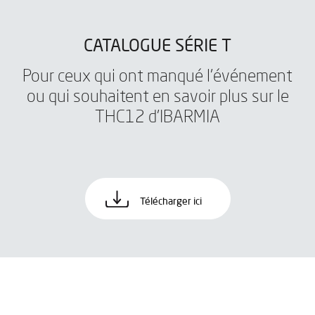
CATALOGUE SÉRIE T
Pour ceux qui ont manqué l'événement
ou qui souhaitent en savoir plus sur le
THC12 d'IBARMIA
Télécharger ici