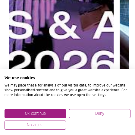
We use cookies
We may place these for analysis of our visitor data, to improve our website,
show personalised content and to give you a great website experience. For
more information about the cookies we use open the settings.
Ok, continue
Deny
No, adjust