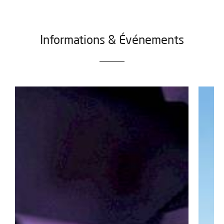
Informations & Événements