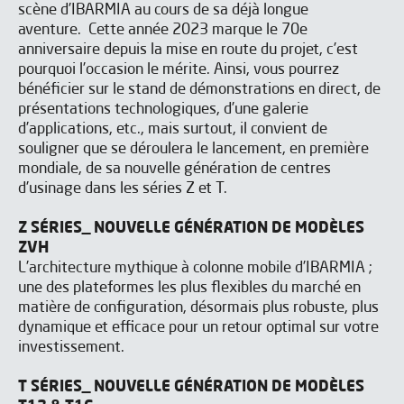
scène d’IBARMIA au cours de sa déjà longue
aventure. Cette année 2023 marque le 70e
anniversaire depuis la mise en route du projet, c’est
pourquoi l’occasion le mérite. Ainsi, vous pourrez
bénéficier sur le stand de démonstrations en direct, de
présentations technologiques, d’une galerie
d’applications, etc., mais surtout, il convient de
souligner que se déroulera le lancement, en première
mondiale, de sa nouvelle génération de centres
d’usinage dans les séries Z et T.
Z SÉRIES_ NOUVELLE GÉNÉRATION DE MODÈLES
ZVH
L’architecture mythique à colonne mobile d’IBARMIA ;
une des plateformes les plus flexibles du marché en
matière de configuration, désormais plus robuste, plus
dynamique et efficace pour un retour optimal sur votre
investissement.
T SÉRIES_ NOUVELLE GÉNÉRATION DE MODÈLES