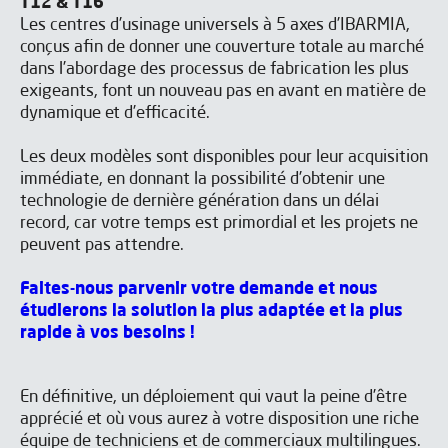
T12 & T16
Les centres d’usinage universels à 5 axes d’IBARMIA,
conçus afin de donner une couverture totale au marché
dans l’abordage des processus de fabrication les plus
exigeants, font un nouveau pas en avant en matière de
dynamique et d’efficacité.
Les deux modèles sont disponibles pour leur acquisition
immédiate, en donnant la possibilité d’obtenir une
technologie de dernière génération dans un délai
record, car votre temps est primordial et les projets ne
peuvent pas attendre.
Faites-nous parvenir votre demande et nous
étudierons la solution la plus adaptée et la plus
rapide à vos besoins !
En définitive, un déploiement qui vaut la peine d’être
apprécié et où vous aurez à votre disposition une riche
équipe de techniciens et de commerciaux multilingues.