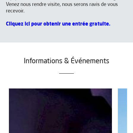
Venez nous rendre visite, nous serons ravis de vous
recevoir.
Cliquez ici pour obtenir une entrée gratuite.
Informations & Événements