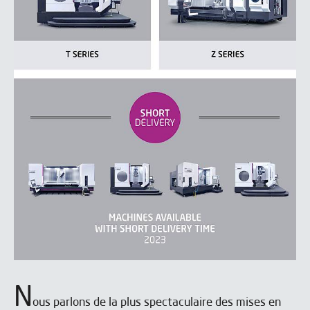
N
ous parlons de la plus spectaculaire des mises en