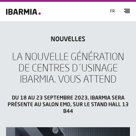
FR
NOUVELLES
LA NOUVELLE GÉNÉRATION
DE CENTRES D´USINAGE
IBARMIA. VOUS ATTEND
DU 18 AU 23 SEPTEMBRE 2023, IBARMIA SERA
PRÉSENTE AU SALON EMO, SUR LE STAND HALL 13
B44