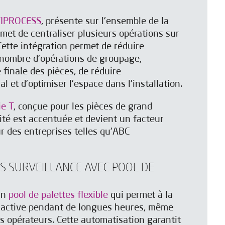
IPROCESS
, présente sur l'ensemble de la
et de centraliser plusieurs opérations sur
ette intégration permet de réduire
 nombre d'opérations de groupage,
é finale des pièces, de réduire
al et d'optimiser l'espace dans l'installation.
ie T
, conçue pour les pièces de grand
cité est accentuée et devient un facteur
ur des entreprises telles qu'ABC
S SURVEILLANCE AVEC POOL DE
un
pool de palettes flexible
qui permet à la
r active pendant de longues heures, même
s opérateurs. Cette automatisation garantit