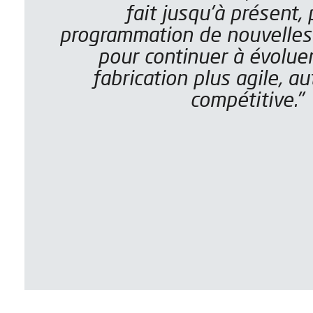
fait jusqu'à présent, 
programmation de nouvelles 
pour continuer à évolue
fabrication plus agile, 
compétitive."