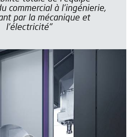
u commercial à l'ingénierie,
ant par la mécanique et
l'électricité"