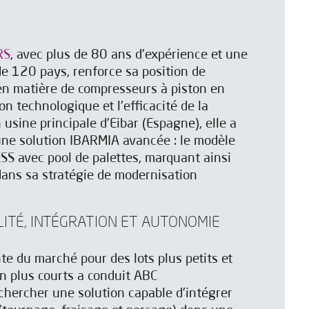
RS
, avec plus de 80 ans d'expérience et une
e 120 pays, renforce sa position de
en matière de compresseurs à piston en
on technologique et l'efficacité de la
usine principale d'Eibar (Espagne), elle a
ne solution IBARMIA avancée : le modèle
 avec pool de palettes, marquant ainsi
ans sa stratégie de modernisation
BILITÉ, INTÉGRATION ET AUTONOMIE
e du marché pour des lots plus petits et
on plus courts a conduit ABC
ercher une solution capable d'intégrer