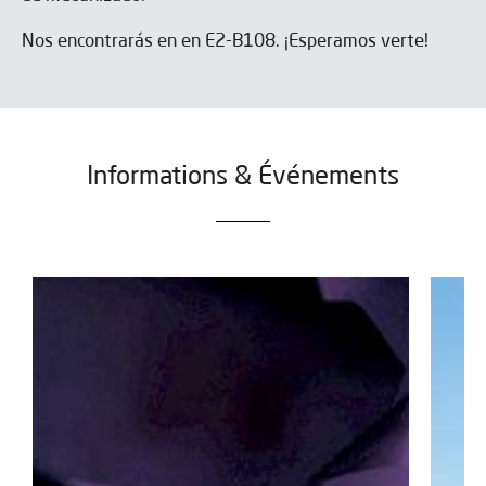
Nos encontrarás en en E2-B108. ¡Esperamos verte!
Informations & Événements