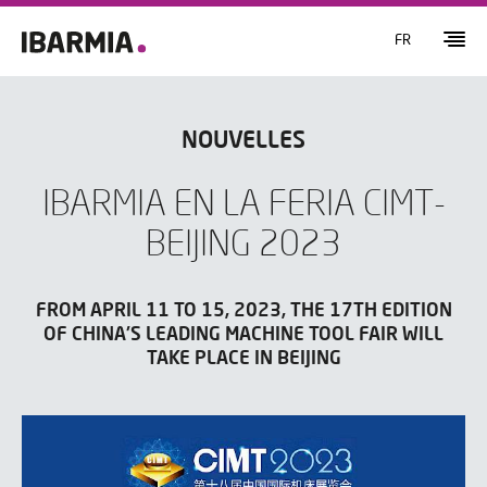
FR
NOUVELLES
IBARMIA EN LA FERIA CIMT-
BEIJING 2023
FROM APRIL 11 TO 15, 2023, THE 17TH EDITION
OF CHINA'S LEADING MACHINE TOOL FAIR WILL
TAKE PLACE IN BEIJING