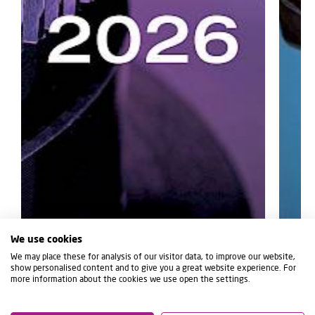
We use cookies
We may place these for analysis of our visitor data, to improve our website,
show personalised content and to give you a great website experience. For
more information about the cookies we use open the settings.