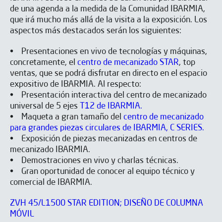
de una agenda a la medida de la Comunidad IBARMIA,
que irá mucho más allá de la visita a la exposición. Los
aspectos más destacados serán los siguientes:
• Presentaciones en vivo de tecnologías y máquinas,
concretamente, el
centro de mecanizado STAR
, top
ventas, que se podrá disfrutar en directo en el espacio
expositivo de IBARMIA. Al respecto:
• Presentación interactiva del centro de mecanizado
universal de 5 ejes
T12 de IBARMIA.
• Maqueta a gran tamaño del
centro de mecanizado
para grandes piezas circulares de IBARMIA, C SERIES.
• Exposición de piezas mecanizadas en centros de
mecanizado IBARMIA.
• Demostraciones en vivo y charlas técnicas.
• Gran oportunidad de conocer al equipo técnico y
comercial de IBARMIA.
ZVH 45/L1500 STAR EDITION; DISEÑO DE COLUMNA
MÓVIL