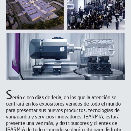
S
erán cinco días de feria, en los que la atención se
centrará en los expositores venidos de todo el mundo
para presentar sus nuevos productos, tecnologías de
vanguardia y servicios innovadores. IBARMIA, estará
presente una vez más, y distribuidores y clientes de
IBARMIA de todo el mundo se darán cita para disfrutar