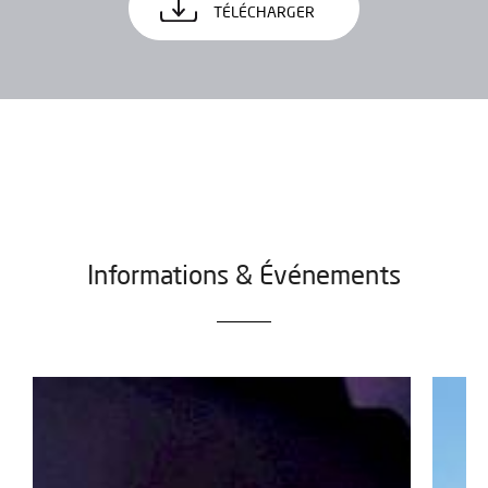
TÉLÉCHARGER
Informations & Événements