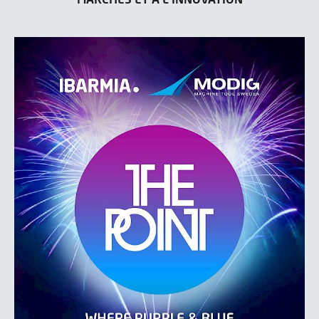
MARCHÉS ET À L'INNOVATION