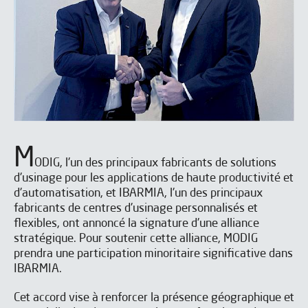
M
ODIG, l'un des principaux fabricants de solutions
d'usinage pour les applications de haute productivité et
d'automatisation, et IBARMIA, l'un des principaux
fabricants de centres d'usinage personnalisés et
flexibles, ont annoncé la signature d'une alliance
stratégique. Pour soutenir cette alliance, MODIG
prendra une participation minoritaire significative dans
IBARMIA.
Cet accord vise à renforcer la présence géographique et