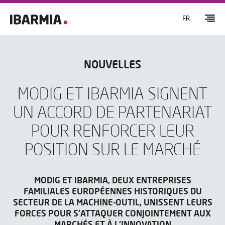
FR
NOUVELLES
MODIG ET IBARMIA SIGNENT
UN ACCORD DE PARTENARIAT
POUR RENFORCER LEUR
POSITION SUR LE MARCHÉ
MODIG ET IBARMIA, DEUX ENTREPRISES
FAMILIALES EUROPÉENNES HISTORIQUES DU
SECTEUR DE LA MACHINE-OUTIL, UNISSENT LEURS
FORCES POUR S'ATTAQUER CONJOINTEMENT AUX