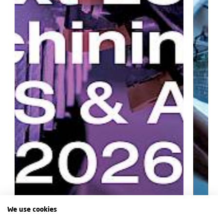
We use cookies