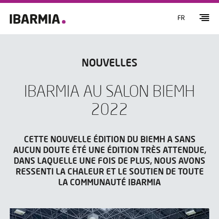
FR
NOUVELLES
IBARMIA AU SALON BIEMH
2022
CETTE NOUVELLE ÉDITION DU BIEMH A SANS
AUCUN DOUTE ÉTÉ UNE ÉDITION TRÈS ATTENDUE,
DANS LAQUELLE UNE FOIS DE PLUS, NOUS AVONS
RESSENTI LA CHALEUR ET LE SOUTIEN DE TOUTE
LA COMMUNAUTÉ IBARMIA