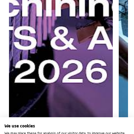
We use cookies
We may place these for analysis of our visitor data, to improve our website,