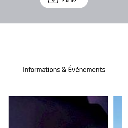
Ecoutez
Informations & Événements