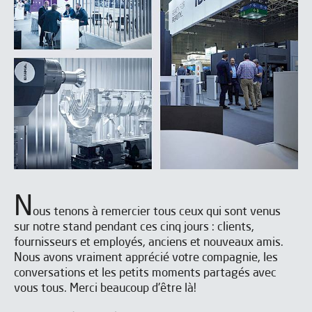
N
ous tenons à remercier tous ceux qui sont venus
sur notre stand pendant ces cinq jours : clients,
fournisseurs et employés, anciens et nouveaux amis.
Nous avons vraiment apprécié votre compagnie, les
conversations et les petits moments partagés avec
vous tous. Merci beaucoup d'être là!