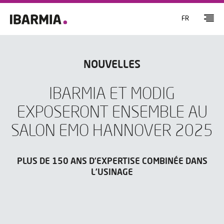
FR
NOUVELLES
IBARMIA ET MODIG
EXPOSERONT ENSEMBLE AU
SALON EMO HANNOVER 2025
PLUS DE 150 ANS D’EXPERTISE COMBINÉE DANS
L’USINAGE