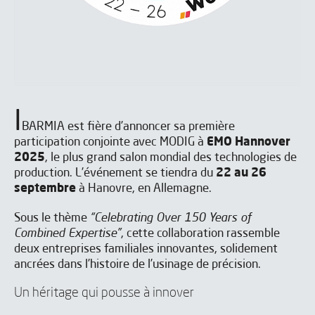
I
BARMIA est fière d’annoncer sa première
participation conjointe avec MODIG à
EMO Hannover
2025
, le plus grand salon mondial des technologies de
production. L’événement se tiendra du
22 au 26
septembre
à Hanovre, en Allemagne.
Sous le thème
“Celebrating Over 150 Years of
Combined Expertise”
, cette collaboration rassemble
deux entreprises familiales innovantes, solidement
ancrées dans l’histoire de l’usinage de précision.
Un héritage qui pousse à innover