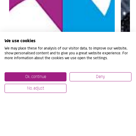
We use cookies
We may place these for analysis of our visitor data, to improve our website,
show personalised content and to give you a great website experience. For
more information about the cookies we use open the settings.
Ok, continue
Deny
No, adjust