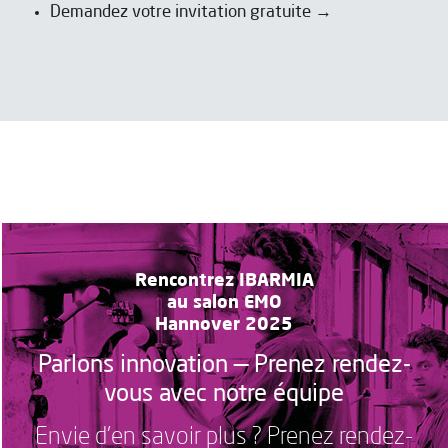
Demandez votre invitation gratuite →
Rencontrez IBARMIA
au salon EMO
Hannover 2025
Parlons innovation — Prenez rendez-
vous avec notre équipe
Envie d’en savoir plus ? Prenez rendez-