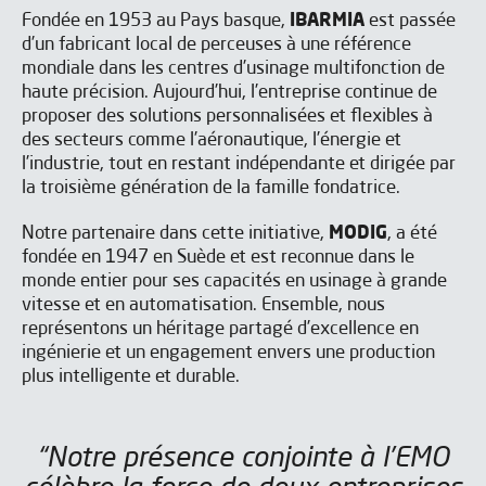
Fondée en 1953 au Pays basque,
IBARMIA
est passée
d’un fabricant local de perceuses à une référence
mondiale dans les centres d’usinage multifonction de
haute précision. Aujourd’hui, l’entreprise continue de
proposer des solutions personnalisées et flexibles à
des secteurs comme l’aéronautique, l’énergie et
l’industrie, tout en restant indépendante et dirigée par
la troisième génération de la famille fondatrice.
Notre partenaire dans cette initiative,
MODIG
, a été
fondée en 1947 en Suède et est reconnue dans le
monde entier pour ses capacités en usinage à grande
vitesse et en automatisation. Ensemble, nous
représentons un héritage partagé d’excellence en
ingénierie et un engagement envers une production
plus intelligente et durable.
Réservez votre rendez-vous à
“Notre présence conjointe à l’EMO
EMO 2025