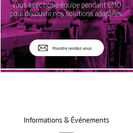
vous avec notre équipe pendant EMO
pour découvrir nos solutions adaptées.
Prendre rendez-vous
Informations & Événements