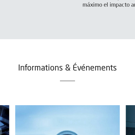
máximo el impacto am
Informations & Événements