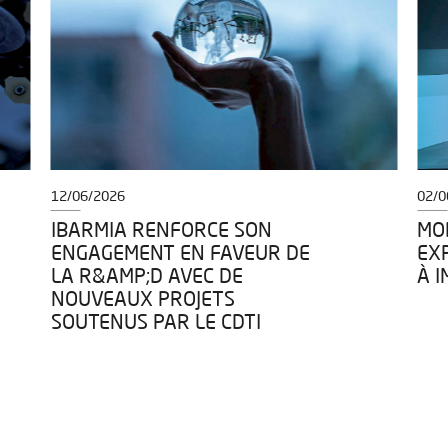
12/06/2026
02/0
IBARMIA RENFORCE SON
MOD
ENGAGEMENT EN FAVEUR DE
EX
LA R&AMP;D AVEC DE
À 
NOUVEAUX PROJETS
SOUTENUS PAR LE CDTI