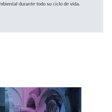
biental durante todo su ciclo de vida.