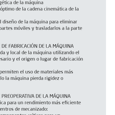
rgética de la máquina
óptimo de la cadena cinemática de la
l diseño de la máquina para eliminar
artes móviles y trasladarlos a la parte
E DE FABRICACIÓN DE LA MÁQUINA
da y local de la máquina utilizando el
sario y el origen o lugar de fabricación
permiten el uso de materiales más
llo la máquina pierda rigidez o
E PREOPERATIVA DE LA MÁQUINA
ica para un rendimiento más eficiente
centros de mecanizado: