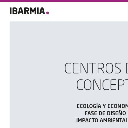
CENTROS 
CONCEPT
ECOLOGÍA Y ECONOM
FASE DE DISEÑO
IMPACTO AMBIENTAL