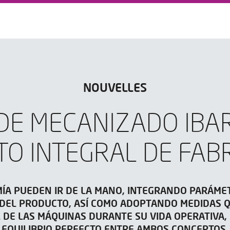
NOUVELLES
DE MECANIZADO IBAR
O INTEGRAL DE FAB
ÍA PUEDEN IR DE LA MANO, INTEGRANDO PARÁMET
 DEL PRODUCTO, ASÍ COMO ADOPTANDO MEDIDAS 
 DE LAS MÁQUINAS DURANTE SU VIDA OPERATIVA,