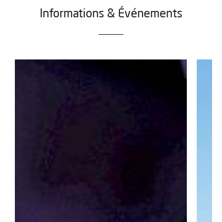
Informations & Événements