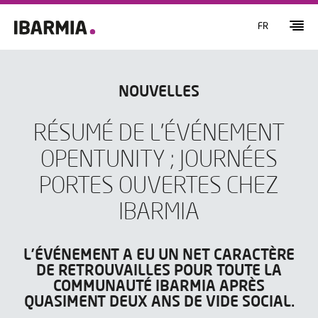
FR
NOUVELLES
RÉSUMÉ DE L’ÉVÉNEMENT
OPENTUNITY ; JOURNÉES
PORTES OUVERTES CHEZ
IBARMIA
L’ÉVÉNEMENT A EU UN NET CARACTÈRE
DE RETROUVAILLES POUR TOUTE LA
COMMUNAUTÉ IBARMIA APRÈS
QUASIMENT DEUX ANS DE VIDE SOCIAL.