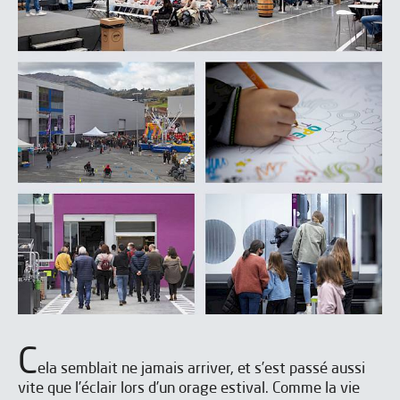
C
ela semblait ne jamais arriver, et s’est passé aussi
vite que l’éclair lors d’un orage estival. Comme la vie