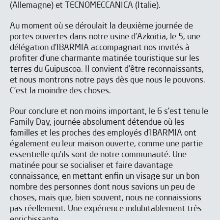
(Allemagne) et TECNOMECCANICA (Italie).
Au moment où se déroulait la deuxième journée de
portes ouvertes dans notre usine d’Azkoitia, le 5, une
délégation d’IBARMIA accompagnait nos invités à
profiter d’une charmante matinée touristique sur les
terres du Guipuscoa. Il convient d’être reconnaissants,
et nous montrons notre pays dès que nous le pouvons.
C’est la moindre des choses.
Pour conclure et non moins important, le 6 s’est tenu le
Family Day, journée absolument détendue où les
familles et les proches des employés d’IBARMIA ont
également eu leur maison ouverte, comme une partie
essentielle qu’ils sont de notre communauté. Une
matinée pour se socialiser et faire davantage
connaissance, en mettant enfin un visage sur un bon
nombre des personnes dont nous savions un peu de
choses, mais que, bien souvent, nous ne connaissions
pas réellement. Une expérience indubitablement très
enrichissante.