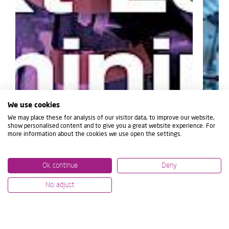
We use cookies
We may place these for analysis of our visitor data, to improve our website,
show personalised content and to give you a great website experience. For
more information about the cookies we use open the settings.
Ok, continue
Deny
No, adjust