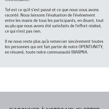
Tel est ce qu’il s’est passé et ce que nous vous avons
raconté. Nous laissons l’évaluation de l’événement
entre les mains de tous les participants, en disant, tout
au plu que nous avons été satisfaits de l’effort réalisé,
ce qui n’est pas rien.
Il ne nous reste plus qu’à remercier sincèrement toutes
les personnes qui ont fait partie de notre OPENTUNITY,
en résumé, toute notre communauté IBARMIA.