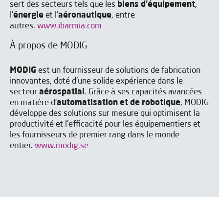
sert des secteurs tels que les
biens d'équipement
,
l'
énergie
et l'
aéronautique
, entre
autres.
www.ibarmia.com
À propos de MODIG
MODIG
est un fournisseur de solutions de fabrication
innovantes, doté d'une solide expérience dans le
secteur
aérospatial
. Grâce à ses capacités avancées
en matière d'
automatisation et de robotique
, MODIG
développe des solutions sur mesure qui optimisent la
productivité et l'efficacité pour les équipementiers et
les fournisseurs de premier rang dans le monde
entier.
www.modig.se