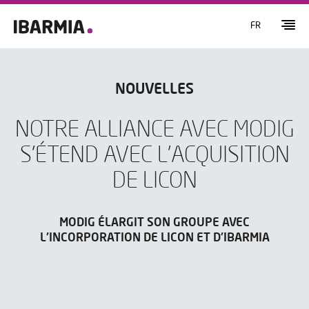
FR
NOUVELLES
NOTRE ALLIANCE AVEC MODIG
S'ÉTEND AVEC L'ACQUISITION
DE LICON
MODIG ÉLARGIT SON GROUPE AVEC
L'INCORPORATION DE LICON ET D'IBARMIA