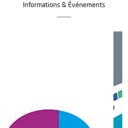
Informations & Événements