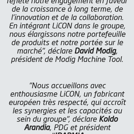
reflète notre engagement en faveur
de la croissance à long terme, de
l'innovation et de la collaboration.
En intégrant LiCON dans le groupe,
nous élargissons notre portefeuille
de produits et notre portée sur le
marché", déclare
David Modig
,
président de Modig Machine Tool.
"Nous accueillons avec
enthousiasme LiCON, un fabricant
européen très respecté, qui accroît
les synergies et les capacités au
sein du groupe", déclare
Koldo
Arandia
, PDG et président