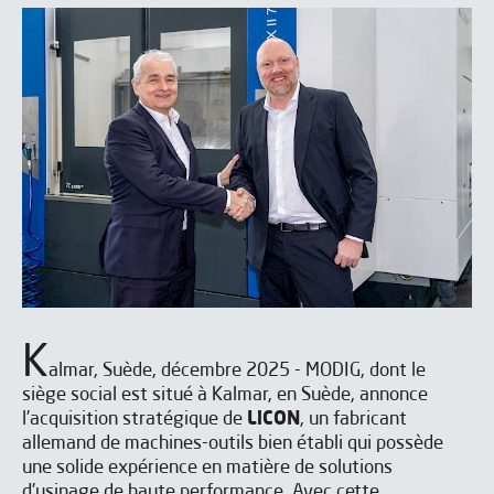
K
almar, Suède, décembre 2025 - MODIG, dont le
siège social est situé à Kalmar, en Suède, annonce
l'acquisition stratégique de
LiCON
, un fabricant
allemand de machines-outils bien établi qui possède
une solide expérience en matière de solutions
d'usinage de haute performance. Avec cette