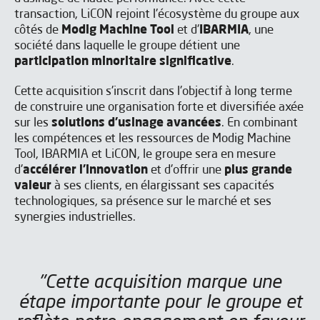
transaction, LiCON rejoint l'écosystème du groupe aux
côtés de
Modig Machine Tool
et d'
IBARMIA
, une
société dans laquelle le groupe détient une
participation minoritaire significative
.
Cette acquisition s'inscrit dans l'objectif à long terme
de construire une organisation forte et diversifiée axée
sur les
solutions d'usinage avancées
. En combinant
les compétences et les ressources de Modig Machine
Tool, IBARMIA et LiCON, le groupe sera en mesure
d'
accélérer l'innovation
et d'offrir une
plus grande
valeur
à ses clients, en élargissant ses capacités
technologiques, sa présence sur le marché et ses
synergies industrielles.
"Cette acquisition marque une
étape importante pour le groupe et