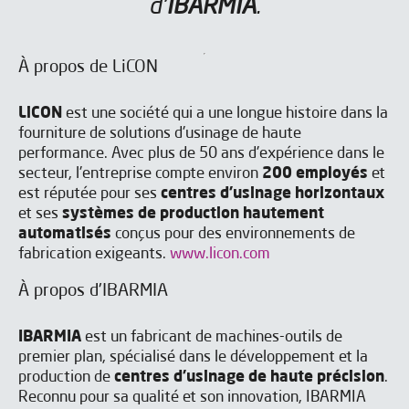
d'
IBARMIA
.
À propos de LiCON
LiCON
est une société qui a une longue histoire dans la
fourniture de solutions d'usinage de haute
performance. Avec plus de 50 ans d'expérience dans le
secteur, l'entreprise compte environ
200 employés
et
est réputée pour ses
centres d'usinage horizontaux
et ses
systèmes de production hautement
automatisés
conçus pour des environnements de
fabrication exigeants.
www.licon.com
À propos d'IBARMIA
IBARMIA
est un fabricant de machines-outils de
premier plan, spécialisé dans le développement et la
production de
centres d'usinage de haute précision
.
Reconnu pour sa qualité et son innovation, IBARMIA