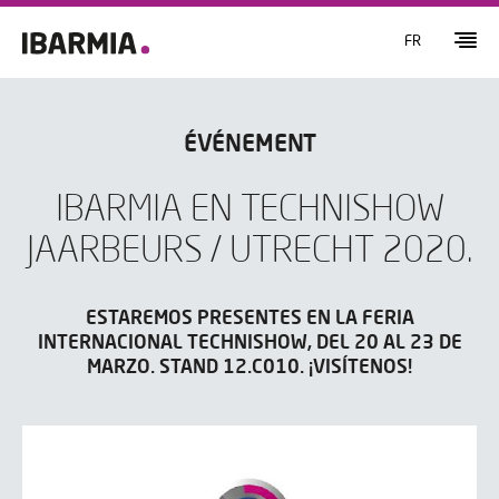
FR
ÉVÉNEMENT
IBARMIA EN TECHNISHOW
JAARBEURS / UTRECHT 2020.
ESTAREMOS PRESENTES EN LA FERIA
INTERNACIONAL TECHNISHOW, DEL 20 AL 23 DE
MARZO. STAND 12.C010. ¡VISÍTENOS!