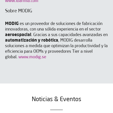
www.ibarmia.com
Sobre MODIG
MODIG
es un proveedor de soluciones de fabricación
innovadoras, con una sólida experiencia en el sector
aeroespacial
. Gracias a sus capacidades avanzadas en
automatización y robótica
, MODIG desarrolla
soluciones a medida que optimizan la productividad y la
eficiencia para OEMs y proveedores Tier a nivel
global.
www.modig.se
Noticias & Eventos