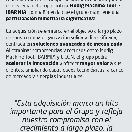
ecosistema del grupo junto a
Modig Machine Tool
e
IBARMIA
, compañía en la que el grupo mantiene una
participación minoritaria significativa
.
La adquisición se enmarca en el objetivo a largo plazo
de construir una organización sólida y diversificada,
centrada en
soluciones avanzadas de mecanizado
.
Al combinar competencias y recursos entre Modig
Machine Tool, IBARMIA y LiCON, el grupo podrá
acelerar la innovación
y ofrecer
mayor valor
a sus
clientes, ampliando capacidades tecnológicas, alcance
de mercado y sinergias industriales.
“Esta adquisición marca un hito
importante para el Grupo y refleja
nuestro compromiso con el
crecimiento a largo plazo, la