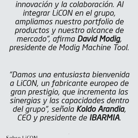
innovación y la colaboración. Al
integrar LiCON en el grupo,
ampliamos nuestro portfolio de
productos y nuestro alcance de
mercado”, afirma
David Modig
,
presidente de Modig Machine Tool.
“Damos una entusiasta bienvenida
a LiCON, un fabricante europeo de
gran prestigio, que incrementa las
sinergias y las capacidades dentro
del grupo”, señala
Koldo Arandia
,
CEO y presidente de
IBARMIA
.