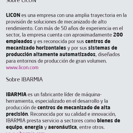
Sobre LiCON
LiCON
es una empresa con una amplia trayectoria en la
provisión de soluciones de mecanizado de alto
rendimiento. Con más de 50 años de experiencia en el
sector, la empresa cuenta con aproximadamente
200
empleados
y es reconocida por sus
centros de
mecanizado horizontales
y por sus
sistemas de
producción altamente automatizados
, diseñados
para entornos de producción de gran volumen.
www.licon.com
Sobre IBARMIA
IBARMIA
es un fabricante líder de máquina-
herramienta, especializado en el desarrollo y la
producción de
centros de mecanizado de alta
precisión
. Reconocida por su calidad e innovación,
IBARMIA presta servicio a sectores como
bienes de
equipo
,
energía
y
aeronáutica
, entre otros.