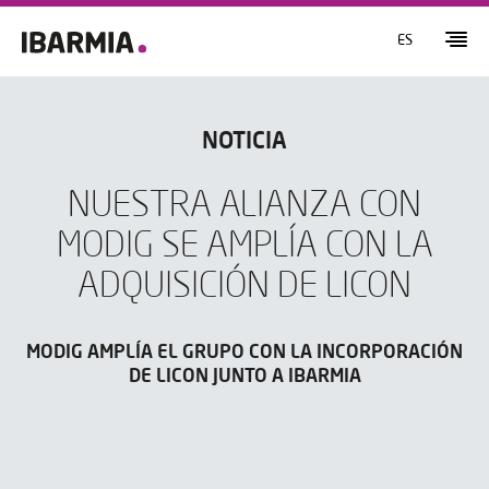
ES
NOTICIA
NUESTRA ALIANZA CON
MODIG SE AMPLÍA CON LA
ADQUISICIÓN DE LICON
MODIG AMPLÍA EL GRUPO CON LA INCORPORACIÓN
DE LICON JUNTO A IBARMIA