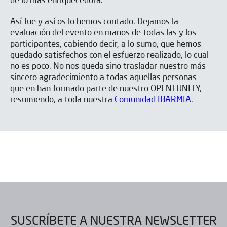
de lo más enriquecedora.
Así fue y así os lo hemos contado. Dejamos la
evaluación del evento en manos de todas las y los
participantes, cabiendo decir, a lo sumo, que hemos
quedado satisfechos con el esfuerzo realizado, lo cual
no es poco. No nos queda sino trasladar nuestro más
sincero agradecimiento a todas aquellas personas
que en han formado parte de nuestro OPENTUNITY,
resumiendo, a toda nuestra
Comunidad IBARMIA
.
SUSCRÍBETE A NUESTRA NEWSLETTER