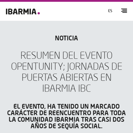
ES
NOTICIA
RESUMEN DEL EVENTO
OPENTUNITY; JORNADAS DE
PUERTAS ABIERTAS EN
IBARMIA IBC
EL EVENTO, HA TENIDO UN MARCADO
CARÁCTER DE REENCUENTRO PARA TODA
LA COMUNIDAD IBARMIA TRAS CASI DOS
AÑOS DE SEQUÍA SOCIAL.