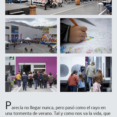
P
arecía no llegar nunca, pero pasó como el rayo en
una tormenta de verano. Tal y como nos va la vida, que