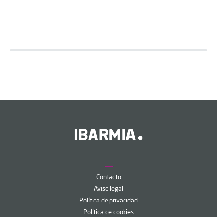
Contacto
Aviso legal
Política de privacidad
Política de cookies