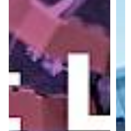
SUSCRÍBETE A NUESTRA
NEWSLETTER