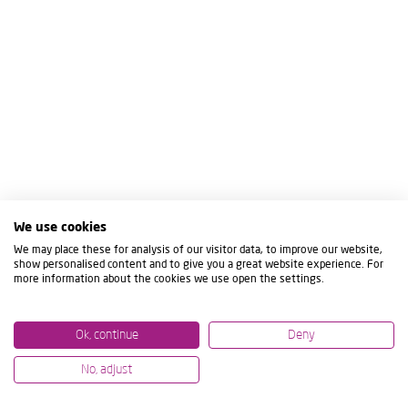
We use cookies
We may place these for analysis of our visitor data, to improve our website,
show personalised content and to give you a great website experience. For
more information about the cookies we use open the settings.
Ok, continue
Deny
No, adjust