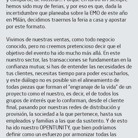
hemos sido muy de ferias, y por eso es que, dada la
incertidumbre que planeaba sobre la EMO de este año
en Milán, decidimos traernos la feria a casa y apostar
por este formato.
Vivimos de nuestras ventas, como todo negocio
conocido, pero no creemos pretencioso decir que el
objetivo del evento ha ido mucho más allá. En este
nuestro sector, las transacciones se fundamentan en la
confianza mutua; si has de entender las necesidades de
tus clientes, necesitas tiempo para poder escucharlos,
y este diálogo no es posible sin el alineamiento de
todas piezas que forman el “engranaje de la vida” de un
proyecto como el nuestro, es decir, el de todos los
grupos de interés que lo conforman, desde el cliente
final, pasando por nuestras redes de distribución y
provisión, la sociedad a la que pertenece, hasta sus
empleados y familias a las que da sustento. Y de esto
ha ido nuestro OPENTUNITY, que bien podríamos
definir como un esfuerzo por armonizar todas las