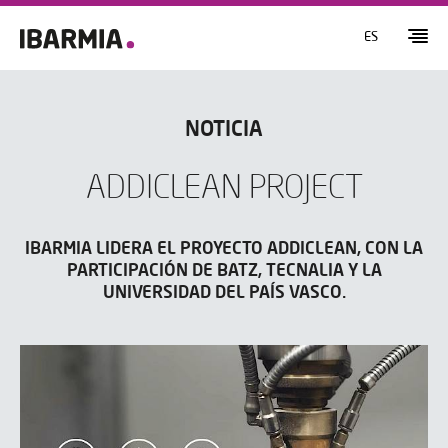
ES
NOTICIA
ADDICLEAN PROJECT
IBARMIA LIDERA EL PROYECTO ADDICLEAN, CON LA
PARTICIPACIÓN DE BATZ, TECNALIA Y LA
UNIVERSIDAD DEL PAÍS VASCO.