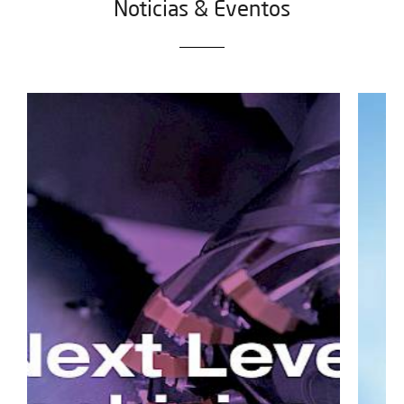
Noticias & Eventos