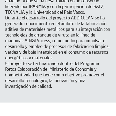
añadido” y que se ha desarrollado en un consorcio
liderado por IBARMIA y con la participación de BATZ,
TECNALIA y la Universidad del País Vasco.
Durante el desarrollo del proyecto ADDICLEAN se ha
generado conocimiento en el ámbito de la fabricación
aditiva de materiales metálicos para su integración con
tecnologías de arranque de viruta en la línea de
máquinas Add&Process, como medio para impulsar el
desarrollo y empleo de procesos de fabricación limpios,
verdes y de baja intensidad en el consumo de recursos
energéticos y materiales.
El proyecto se ha financiado dentro del Programa
Retos Colaboración del Ministerio de Economía y
Competitividad que tiene como objetivo promover el
desarrollo tecnológico, la innovación y una
investigación de calidad.