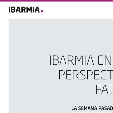
IBARMIA EN
PERSPECTI
FA
LA SEMANA PASADA