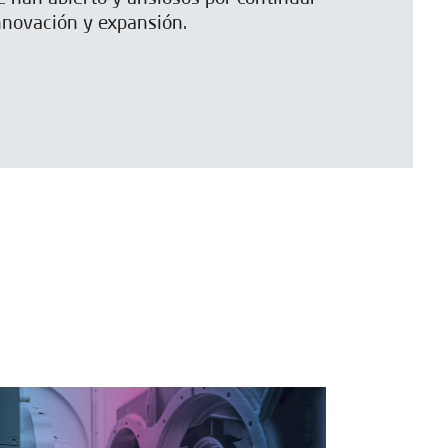
nnovación y expansión.