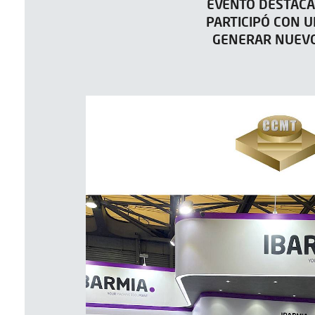
EVENTO DESTACA
PARTICIPÓ CON 
GENERAR NUEVO