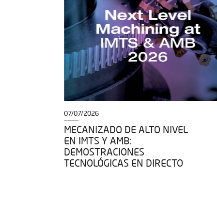
07/07/2026
O
MECANIZADO DE ALTO NIVEL
ÍA
EN IMTS Y AMB:
DEMOSTRACIONES
TECNOLÓGICAS EN DIRECTO