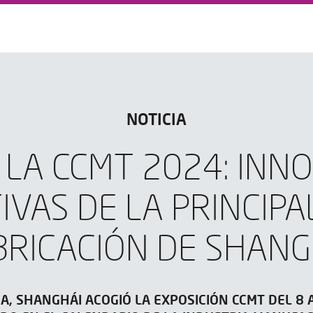
NOTICIA
 LA CCMT 2024: INN
VAS DE LA PRINCIPA
BRICACIÓN DE SHANG
, SHANGHÁI ACOGIÓ LA EXPOSICIÓN CCMT DEL 8 A