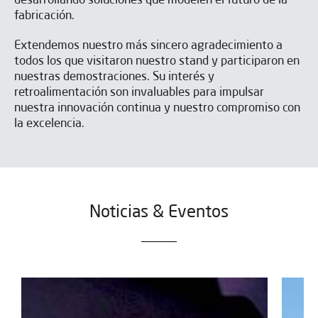
desarrollando soluciones que modelen el futuro de la
fabricación.
Extendemos nuestro más sincero agradecimiento a
todos los que visitaron nuestro stand y participaron en
nuestras demostraciones. Su interés y
retroalimentación son invaluables para impulsar
nuestra innovación continua y nuestro compromiso con
la excelencia.
Noticias & Eventos