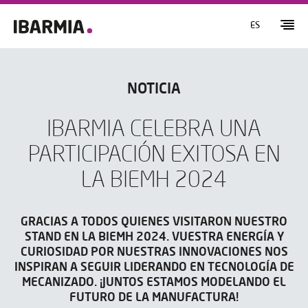
ES
NOTICIA
IBARMIA CELEBRA UNA
PARTICIPACIÓN EXITOSA EN
LA BIEMH 2024
GRACIAS A TODOS QUIENES VISITARON NUESTRO
STAND EN LA BIEMH 2024. VUESTRA ENERGÍA Y
CURIOSIDAD POR NUESTRAS INNOVACIONES NOS
INSPIRAN A SEGUIR LIDERANDO EN TECNOLOGÍA DE
MECANIZADO. ¡JUNTOS ESTAMOS MODELANDO EL
FUTURO DE LA MANUFACTURA!