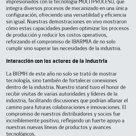
impresionados con la tecnología MULTIPROCESO, que
Envíe el formulario y nos pondremos
integra diversos procesos de mecanizado en una única
en contacto.
configuración, ofreciendo una versatilidad y eficiencia
sin igual. Nuestras demostraciones en vivo mostraron
cómo estas capacidades pueden optimizar los procesos
de producción y reducir los costos operativos,
reforzando el compromiso de IBARMIA de no solo
cumplir sino superar las necesidades de la industria.
Interacción con los actores de la industria
La BIEMH de este año no solo se trató de mostrar
tecnología, sino también de fortalecer conexiones
dentro de la industria. Nuestro stand tuvo el honor de
recibir visitas de varias autoridades y líderes de la
industria, facilitando discusiones que podrían allanar el
camino para futuras colaboraciones e innovaciones. El
compromiso de nuestros distribuidores y socios fue
increíblemente positivo, reflejando un fuerte apoyo a
nuestras nuevas líneas de productos y avances
tecnológicos.