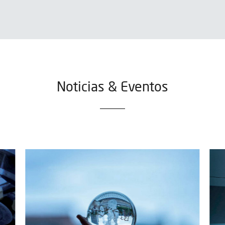
Noticias & Eventos