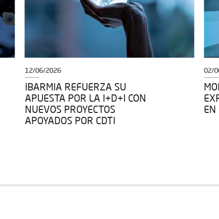
12/06/2026
02/0
IBARMIA REFUERZA SU
MOD
APUESTA POR LA I+D+I CON
EX
NUEVOS PROYECTOS
EN
APOYADOS POR CDTI