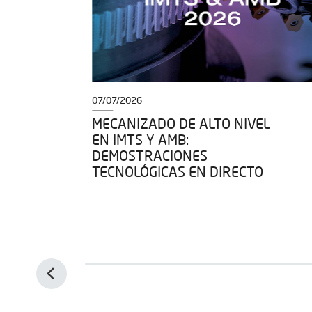
07/07/2026
O
MECANIZADO DE ALTO NIVEL
ÍA
EN IMTS Y AMB:
DEMOSTRACIONES
TECNOLÓGICAS EN DIRECTO