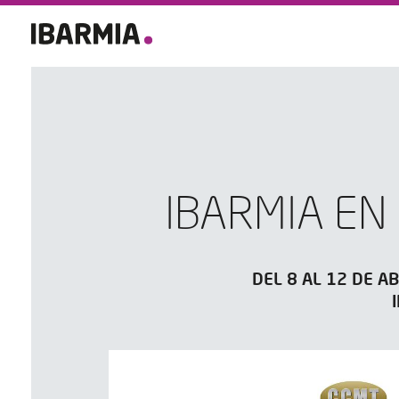
IBARMIA EN
DEL 8 AL 12 DE A