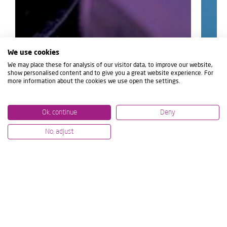
We use cookies
We may place these for analysis of our visitor data, to improve our website,
show personalised content and to give you a great website experience. For
more information about the cookies we use open the settings.
Ok, continue
Deny
No, adjust