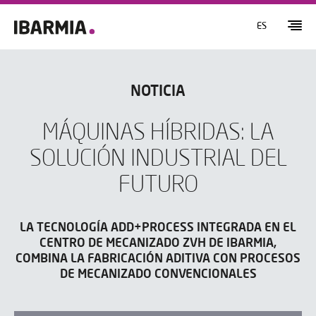
ES
NOTICIA
MÁQUINAS HÍBRIDAS: LA
SOLUCIÓN INDUSTRIAL DEL
FUTURO
LA TECNOLOGÍA ADD+PROCESS INTEGRADA EN EL
CENTRO DE MECANIZADO ZVH DE IBARMIA,
COMBINA LA FABRICACIÓN ADITIVA CON PROCESOS
DE MECANIZADO CONVENCIONALES