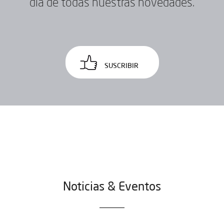
día de todas nuestras novedades.
SUSCRIBIR
Noticias & Eventos