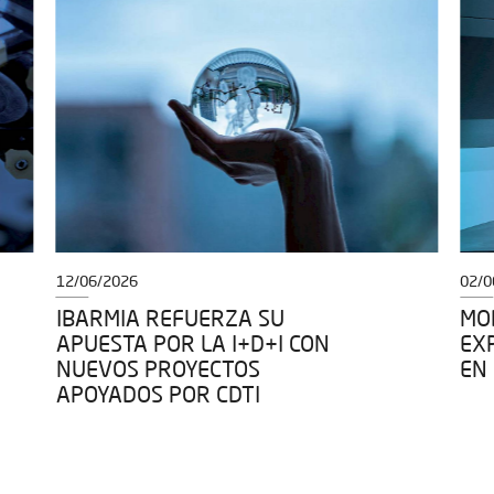
12/06/2026
02/0
IBARMIA REFUERZA SU
MOD
APUESTA POR LA I+D+I CON
EX
NUEVOS PROYECTOS
EN
APOYADOS POR CDTI