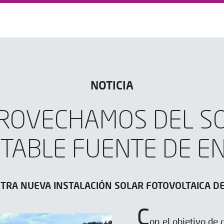
NOTICIA
ROVECHAMOS DEL S
TABLE FUENTE DE E
STRA NUEVA INSTALACIÓN SOLAR FOTOVOLTAICA 
C
on el objetivo de 