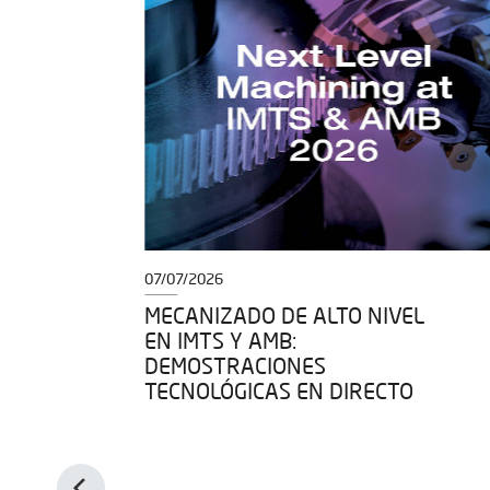
07/07/2026
O
MECANIZADO DE ALTO NIVEL
ÍA
EN IMTS Y AMB:
DEMOSTRACIONES
TECNOLÓGICAS EN DIRECTO