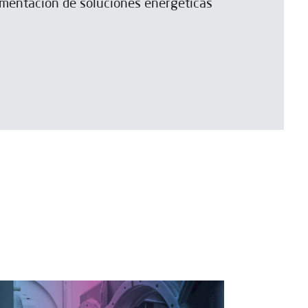
ementación de soluciones energéticas