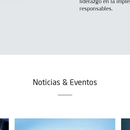
liderazgo en la impl
responsables.
Noticias & Eventos