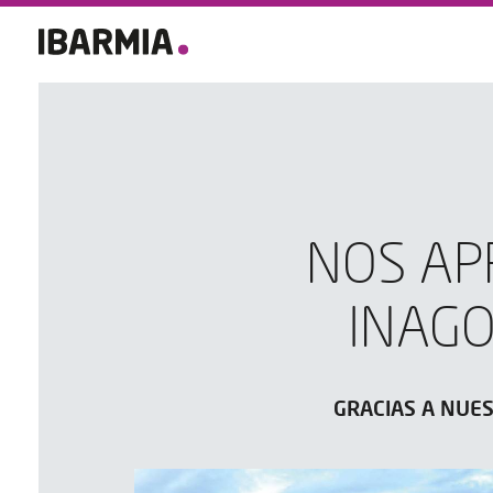
NOS AP
INAGO
GRACIAS A NUE