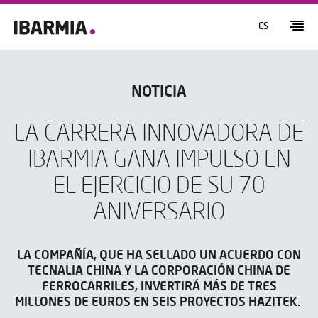
ES
NOTICIA
LA CARRERA INNOVADORA DE
IBARMIA GANA IMPULSO EN
EL EJERCICIO DE SU 70
ANIVERSARIO
LA COMPAÑÍA, QUE HA SELLADO UN ACUERDO CON
TECNALIA CHINA Y LA CORPORACIÓN CHINA DE
FERROCARRILES, INVERTIRÁ MÁS DE TRES
MILLONES DE EUROS EN SEIS PROYECTOS HAZITEK.