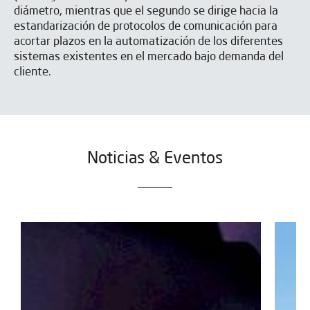
diámetro, mientras que el segundo se dirige hacia la
estandarización de protocolos de comunicación para
acortar plazos en la automatización de los diferentes
siste­mas existentes en el mercado bajo de­manda del
cliente.
Noticias & Eventos