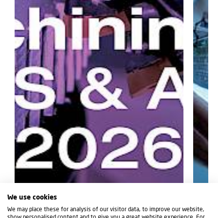
We use cookies
We may place these for analysis of our visitor data, to improve our website,
show personalised content and to give you a great website experience. For