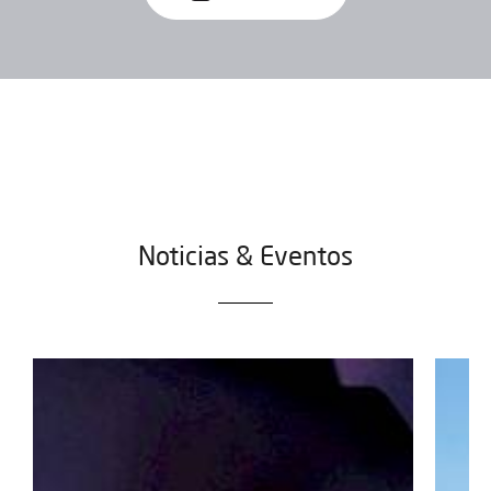
Noticias & Eventos