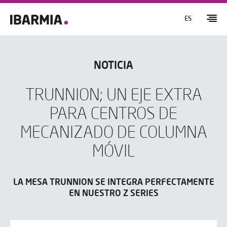
ES
NOTICIA
TRUNNION; UN EJE EXTRA
PARA CENTROS DE
MECANIZADO DE COLUMNA
MÓVIL
LA MESA TRUNNION SE INTEGRA PERFECTAMENTE
EN NUESTRO Z SERIES