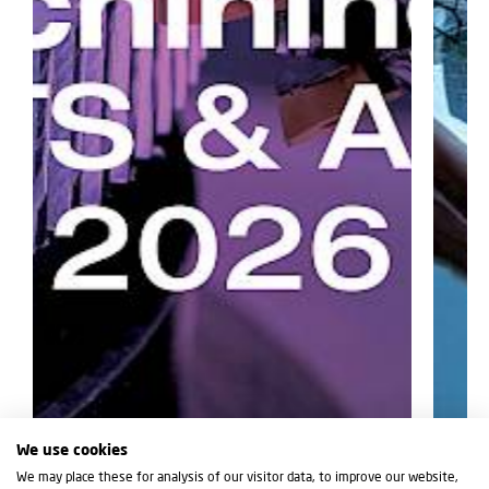
We use cookies
We may place these for analysis of our visitor data, to improve our website,