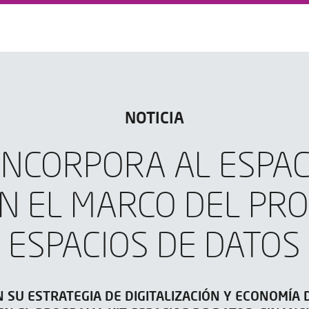
NOTICIA
 INCORPORA AL ESPAC
N EL MARCO DEL PR
ESPACIOS DE DATOS
 SU ESTRATEGIA DE DIGITALIZACIÓN Y ECONOMÍA