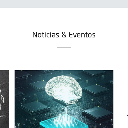
Noticias & Eventos