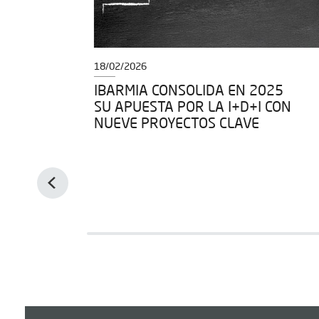
18/02/2026
O
IBARMIA CONSOLIDA EN 2025
ÍA
SU APUESTA POR LA I+D+I CON
NUEVE PROYECTOS CLAVE