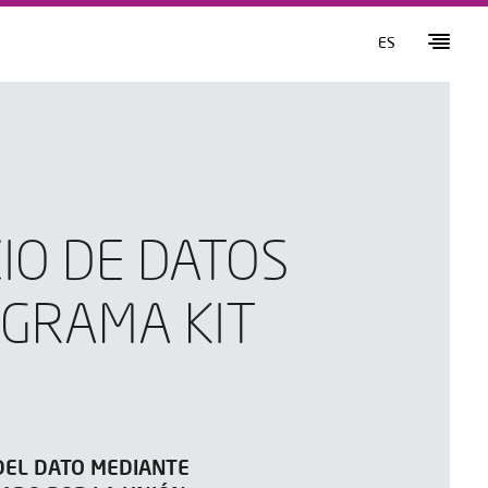
ES
IO DE DATOS
OGRAMA KIT
 DEL DATO MEDIANTE