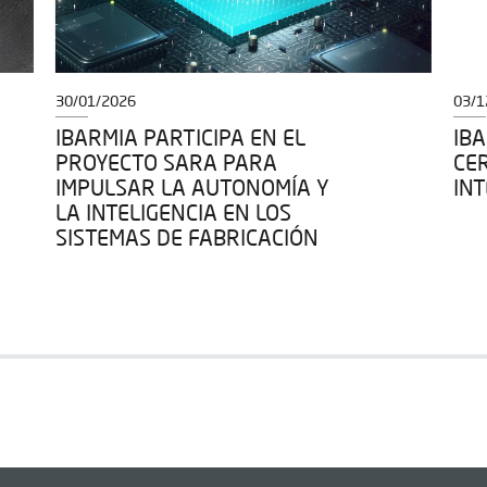
30/01/2026
03/1
IBARMIA PARTICIPA EN EL
IBA
PROYECTO SARA PARA
CER
IMPULSAR LA AUTONOMÍA Y
IN
LA INTELIGENCIA EN LOS
SISTEMAS DE FABRICACIÓN