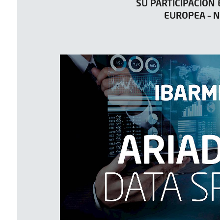
SU PARTICIPACIÓN
EUROPEA – 