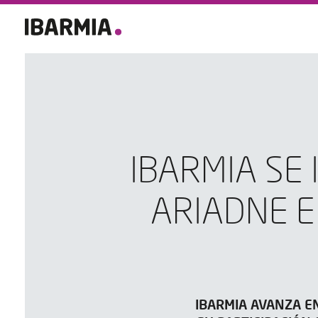
IBARMIA SE
ARIADNE E
IBARMIA AVANZA EN